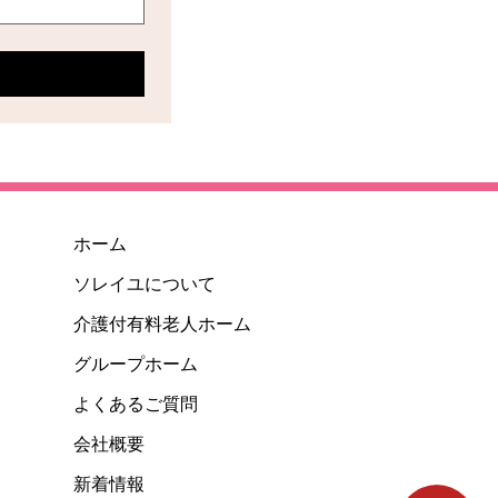
ホーム
ソレイユについて
介護付有料老人ホーム
グループホーム
よくあるご質問
会社概要
新着情報