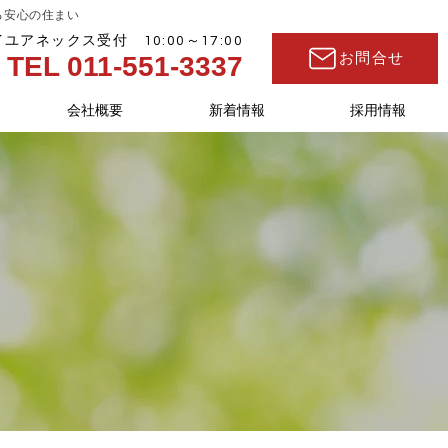
る安心の住まい
ユアネックス受付 10:00～17:00
TEL 011-551-3337
お問合せ
会社概要
新着情報
採用情報