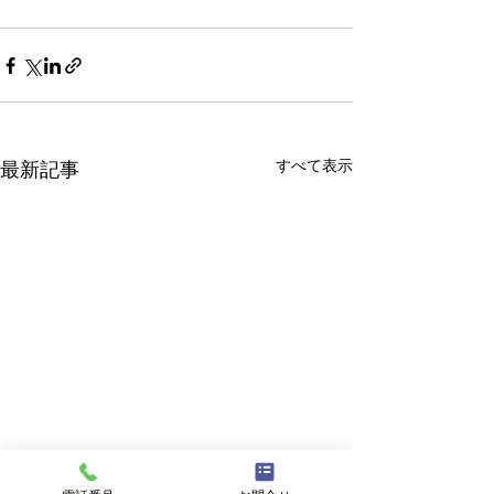
すべて表示
最新記事